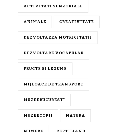
ACTIVITATI SENZORIALE
ANIMALE
CREATIVITATE
DEZVOLTAREA MOTRICITATII
DEZVOLTARE VOCABULAR
FRUCTE SI LEGUME
MIJLOACE DE TRANSPORT
MUZEEBUCURESTI
MUZEECOPII
NATURA
NUMERE
REPTILIAND