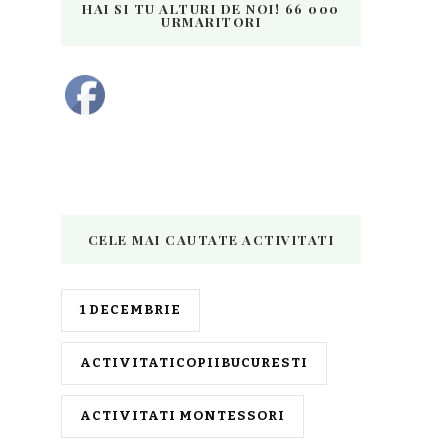
HAI SI TU ALTURI DE NOI! 66 000
URMARITORI
CELE MAI CAUTATE ACTIVITATI
1 DECEMBRIE
ACTIVITATICOPIIBUCURESTI
ACTIVITATI MONTESSORI