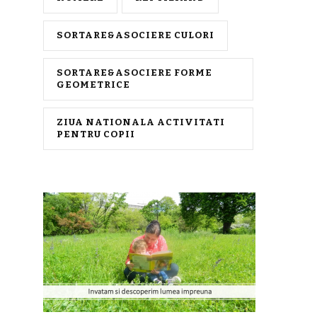
SORTARE&ASOCIERE CULORI
SORTARE&ASOCIERE FORME
GEOMETRICE
ZIUA NATIONALA ACTIVITATI
PENTRU COPII