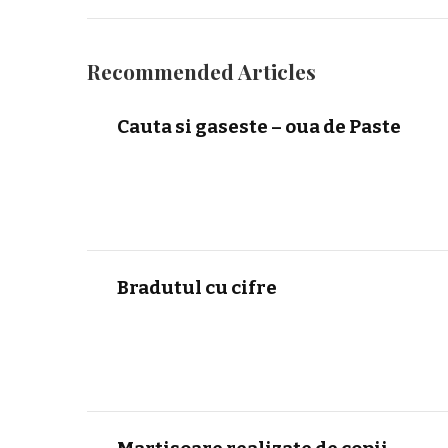
Recommended Articles
Cauta si gaseste – oua de Paste
Bradutul cu cifre