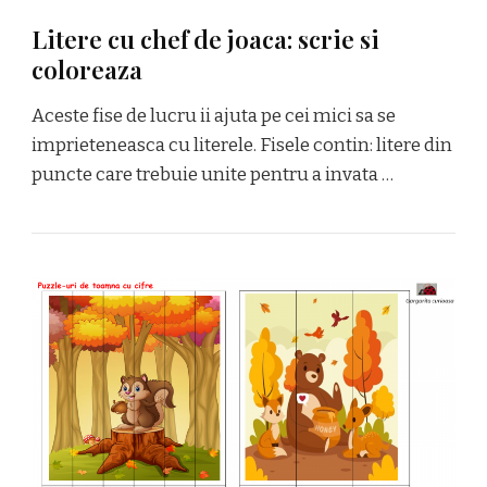
Litere cu chef de joaca: scrie si
coloreaza
Aceste fise de lucru ii ajuta pe cei mici sa se
imprieteneasca cu literele. Fisele contin: litere din
puncte care trebuie unite pentru a invata …