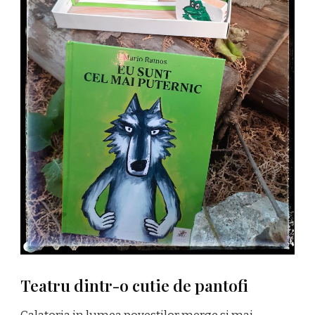
Teatru dintr-o cutie de pantofi