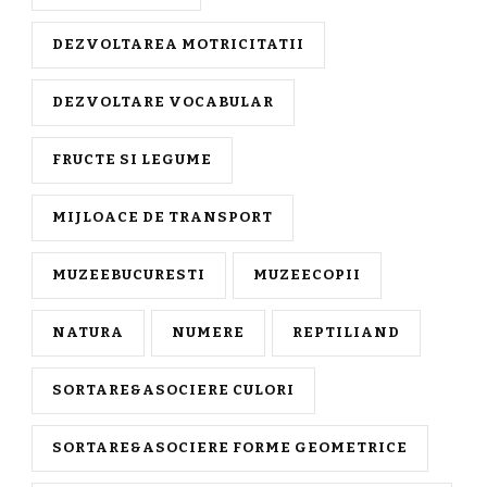
DEZVOLTAREA MOTRICITATII
DEZVOLTARE VOCABULAR
FRUCTE SI LEGUME
MIJLOACE DE TRANSPORT
MUZEEBUCURESTI
MUZEECOPII
NATURA
NUMERE
REPTILIAND
SORTARE&ASOCIERE CULORI
SORTARE&ASOCIERE FORME GEOMETRICE