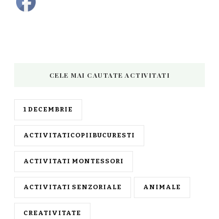
CELE MAI CAUTATE ACTIVITATI
1 DECEMBRIE
ACTIVITATICOPIIBUCURESTI
ACTIVITATI MONTESSORI
ACTIVITATI SENZORIALE
ANIMALE
CREATIVITATE