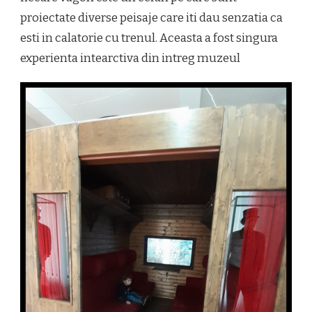
proiectate diverse peisaje care iti dau senzatia ca
esti in calatorie cu trenul. Aceasta a fost singura
experienta intearctiva din intreg muzeul