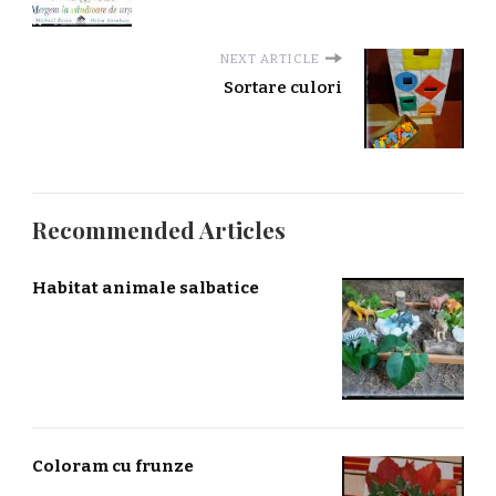
NEXT ARTICLE
Sortare culori
Recommended Articles
Habitat animale salbatice
Coloram cu frunze