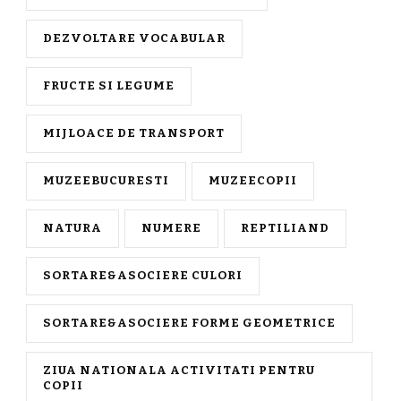
DEZVOLTARE VOCABULAR
FRUCTE SI LEGUME
MIJLOACE DE TRANSPORT
MUZEEBUCURESTI
MUZEECOPII
NATURA
NUMERE
REPTILIAND
SORTARE&ASOCIERE CULORI
SORTARE&ASOCIERE FORME GEOMETRICE
ZIUA NATIONALA ACTIVITATI PENTRU
COPII