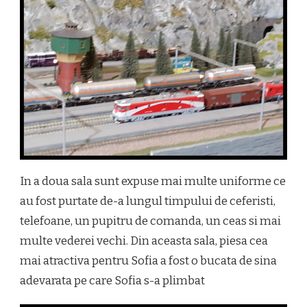
In a doua sala sunt expuse mai multe uniforme ce
au fost purtate de-a lungul timpului de ceferisti,
telefoane, un pupitru de comanda, un ceas si mai
multe vederei vechi. Din aceasta sala, piesa cea
mai atractiva pentru Sofia a fost o bucata de sina
adevarata pe care Sofia s-a plimbat