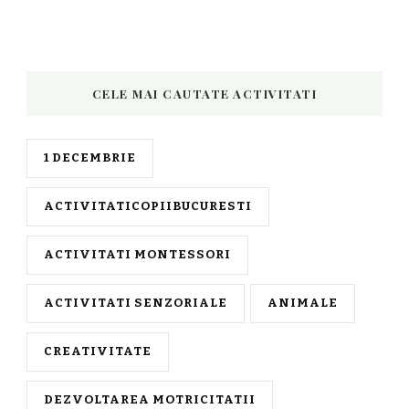
CELE MAI CAUTATE ACTIVITATI
1 DECEMBRIE
ACTIVITATICOPIIBUCURESTI
ACTIVITATI MONTESSORI
ACTIVITATI SENZORIALE
ANIMALE
CREATIVITATE
DEZVOLTAREA MOTRICITATII