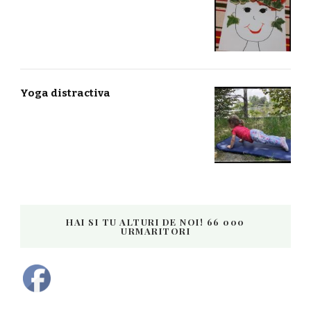
Yoga distractiva
HAI SI TU ALTURI DE NOI! 66 000
URMARITORI